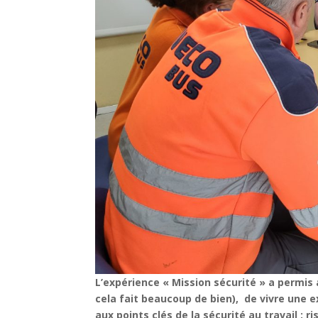
L’expérience « Mission sécurité » a permis 
cela fait beaucoup de bien), de vivre une ex
aux points clés de la sécurité au travail : r