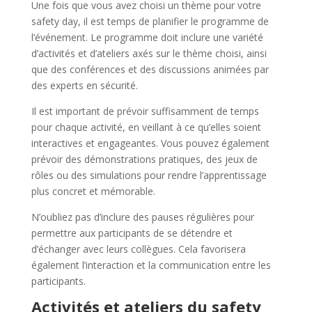
Une fois que vous avez choisi un thème pour votre
safety day, il est temps de planifier le programme de
l’événement. Le programme doit inclure une variété
d’activités et d’ateliers axés sur le thème choisi, ainsi
que des conférences et des discussions animées par
des experts en sécurité.
Il est important de prévoir suffisamment de temps
pour chaque activité, en veillant à ce qu’elles soient
interactives et engageantes. Vous pouvez également
prévoir des démonstrations pratiques, des jeux de
rôles ou des simulations pour rendre l’apprentissage
plus concret et mémorable.
N’oubliez pas d’inclure des pauses régulières pour
permettre aux participants de se détendre et
d’échanger avec leurs collègues. Cela favorisera
également l’interaction et la communication entre les
participants.
Activités et ateliers du safety