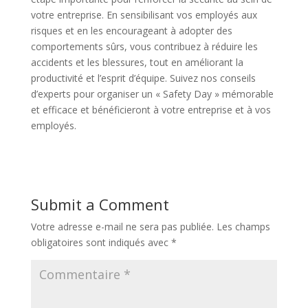
votre entreprise. En sensibilisant vos employés aux
risques et en les encourageant à adopter des
comportements sûrs, vous contribuez à réduire les
accidents et les blessures, tout en améliorant la
productivité et l’esprit d’équipe. Suivez nos conseils
d’experts pour organiser un « Safety Day » mémorable
et efficace et bénéficieront à votre entreprise et à vos
employés.
Submit a Comment
Votre adresse e-mail ne sera pas publiée.
Les champs
obligatoires sont indiqués avec
*