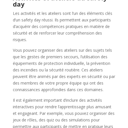
day
Les activités et les ateliers sont l’un des éléments clés
d’un safety day réussi. Ils permettent aux participants
d’acquérir des compétences pratiques en matière de
sécurité et de renforcer leur compréhension des
risques.
Vous pouvez organiser des ateliers sur des sujets tels
que les gestes de premiers secours, l’utilisation des
équipements de protection individuelle, la prévention
des incendies ou la sécurité routière. Ces ateliers
peuvent être animés par des experts en sécurité ou par
des membres de votre propre équipe qui ont des
connaissances approfondies dans ces domaines.
Il est également important d’inclure des activités
interactives pour rendre l’apprentissage plus amusant
et engageant. Par exemple, vous pouvez organiser des
jeux de rôles, des quiz ou des simulations pour
permettre aux participants de mettre en pratique leurs