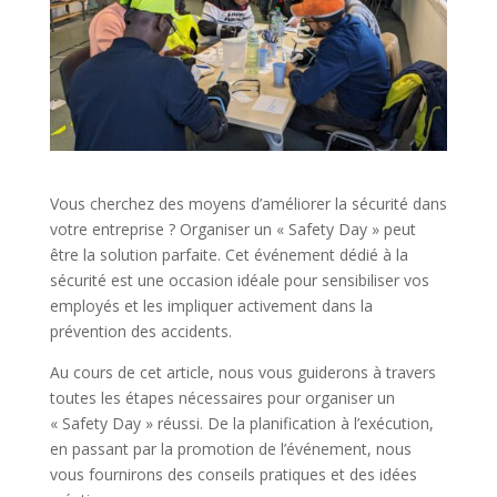
Vous cherchez des moyens d’améliorer la sécurité dans
votre entreprise ? Organiser un « Safety Day » peut
être la solution parfaite. Cet événement dédié à la
sécurité est une occasion idéale pour sensibiliser vos
employés et les impliquer activement dans la
prévention des accidents.
Au cours de cet article, nous vous guiderons à travers
toutes les étapes nécessaires pour organiser un
« Safety Day » réussi. De la planification à l’exécution,
en passant par la promotion de l’événement, nous
vous fournirons des conseils pratiques et des idées