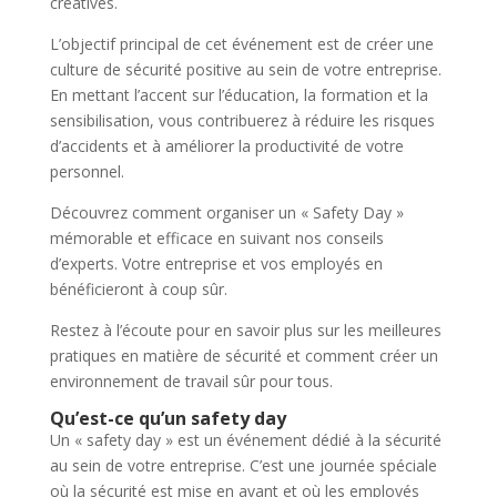
créatives.
L’objectif principal de cet événement est de créer une
culture de sécurité positive au sein de votre entreprise.
En mettant l’accent sur l’éducation, la formation et la
sensibilisation, vous contribuerez à réduire les risques
d’accidents et à améliorer la productivité de votre
personnel.
Découvrez comment organiser un « Safety Day »
mémorable et efficace en suivant nos conseils
d’experts. Votre entreprise et vos employés en
bénéficieront à coup sûr.
Restez à l’écoute pour en savoir plus sur les meilleures
pratiques en matière de sécurité et comment créer un
environnement de travail sûr pour tous.
Qu’est-ce qu’un safety day
Un « safety day » est un événement dédié à la sécurité
au sein de votre entreprise. C’est une journée spéciale
où la sécurité est mise en avant et où les employés