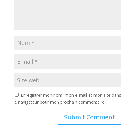
Enregistrer mon nom, mon e-mail et mon site dans
le navigateur pour mon prochain commentaire.
A