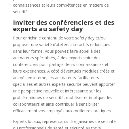
connaissances et leurs compétences en matière de
sécurité.
Inviter des conférenciers et des
experts au safety day
Pour enrichir le contenu de votre safety day et/ou
proposer une variété d’ateliers interactifs et ludiques
dans leur forme, vous pouvez faire appel à des
animateurs spécialisés, à des experts voire des
conférenciers pour partager leurs connaissances et
leurs expériences. A côté d’éventuels modules créés et
animés en interne, les animateurs-facilitateurs
spécialisés et autres experts sécurité peuvent apporter
une perspective nouvelle et intéressante sur les
problématiques de sécurité, mobiliser et impliquer les
collaborateurs et ainsi contribuer à sensibiliser
efficacement vos employés aux meilleures pratiques.
Experts locaux, représentants d’organismes de sécurité
ou professionnels de santé et sécurité au travail