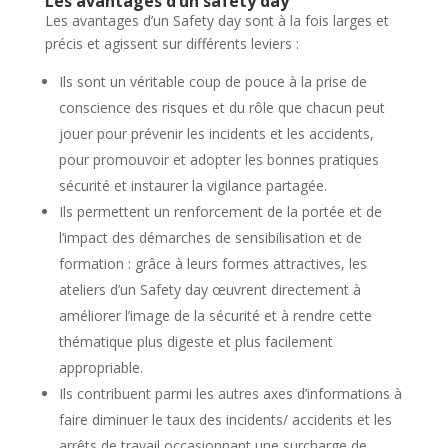
Les avantages d’un safety day
Les avantages d’un Safety day sont à la fois larges et
précis et agissent sur différents leviers :
Ils sont un véritable coup de pouce à la prise de
conscience des risques et du rôle que chacun peut
jouer pour prévenir les incidents et les accidents,
pour promouvoir et adopter les bonnes pratiques
sécurité et instaurer la vigilance partagée.
Ils permettent un renforcement de la portée et de
l’impact des démarches de sensibilisation et de
formation : grâce à leurs formes attractives, les
ateliers d’un Safety day œuvrent directement à
améliorer l’image de la sécurité et à rendre cette
thématique plus digeste et plus facilement
appropriable.
Ils contribuent parmi les autres axes d’informations à
faire diminuer le taux des incidents/ accidents et les
arrêts de travail occasionnant une surcharge de