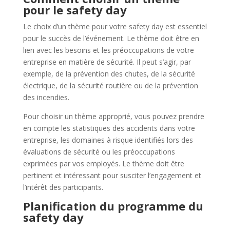
pour le safety day
Le choix d’un thème pour votre safety day est essentiel
pour le succès de l’événement. Le thème doit être en
lien avec les besoins et les préoccupations de votre
entreprise en matière de sécurité. Il peut s’agir, par
exemple, de la prévention des chutes, de la sécurité
électrique, de la sécurité routière ou de la prévention
des incendies.
Pour choisir un thème approprié, vous pouvez prendre
en compte les statistiques des accidents dans votre
entreprise, les domaines à risque identifiés lors des
évaluations de sécurité ou les préoccupations
exprimées par vos employés. Le thème doit être
pertinent et intéressant pour susciter l’engagement et
l’intérêt des participants.
Planification du programme du
safety day