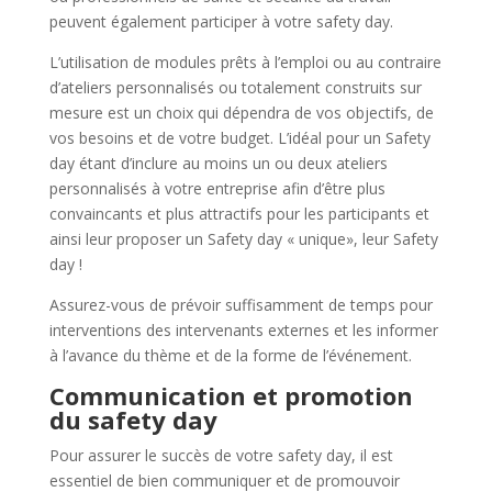
peuvent également participer à votre safety day.
L’utilisation de modules prêts à l’emploi ou au contraire
d’ateliers personnalisés ou totalement construits sur
mesure est un choix qui dépendra de vos objectifs, de
vos besoins et de votre budget. L’idéal pour un Safety
day étant d’inclure au moins un ou deux ateliers
personnalisés à votre entreprise afin d’être plus
convaincants et plus attractifs pour les participants et
ainsi leur proposer un Safety day « unique», leur Safety
day !
Assurez-vous de prévoir suffisamment de temps pour
interventions des intervenants externes et les informer
à l’avance du thème et de la forme de l’événement.
Communication et promotion
du safety day
Pour assurer le succès de votre safety day, il est
essentiel de bien communiquer et de promouvoir