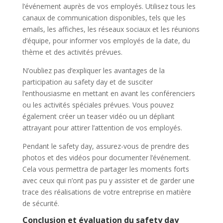
l’événement auprès de vos employés. Utilisez tous les
canaux de communication disponibles, tels que les
emails, les affiches, les réseaux sociaux et les réunions
d’équipe, pour informer vos employés de la date, du
thème et des activités prévues.
N’oubliez pas d’expliquer les avantages de la
participation au safety day et de susciter
l’enthousiasme en mettant en avant les conférenciers
ou les activités spéciales prévues. Vous pouvez
également créer un teaser vidéo ou un dépliant
attrayant pour attirer l’attention de vos employés.
Pendant le safety day, assurez-vous de prendre des
photos et des vidéos pour documenter l’événement.
Cela vous permettra de partager les moments forts
avec ceux qui n’ont pas pu y assister et de garder une
trace des réalisations de votre entreprise en matière
de sécurité.
Conclusion et évaluation du safety day