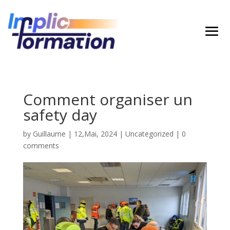
Comment organiser un
safety day
by
Guillaume
|
12,Mai, 2024
|
Uncategorized
|
0
comments