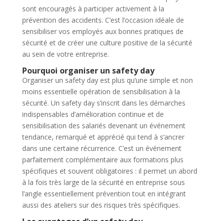
sont encouragés à participer activement à la
prévention des accidents. C’est l’occasion idéale de
sensibiliser vos employés aux bonnes pratiques de
sécurité et de créer une culture positive de la sécurité
au sein de votre entreprise.
Pourquoi organiser un safety day
Organiser un safety day est plus qu’une simple et non
moins essentielle opération de sensibilisation à la
sécurité. Un safety day s’inscrit dans les démarches
indispensables d’amélioration continue et de
sensibilisation des salariés devenant un événement
tendance, remarqué et apprécié qui tend à s’ancrer
dans une certaine récurrence. C’est un événement
parfaitement complémentaire aux formations plus
spécifiques et souvent obligatoires : il permet un abord
à la fois très large de la sécurité en entreprise sous
l’angle essentiellement prévention tout en intégrant
aussi des ateliers sur des risques très spécifiques.