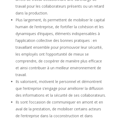
travail pour les collaborateurs présents ou un retard
dans la production.
Plus largement, ils permettent de mobiliser le capital
humain de l’entreprise, de fortifier la cohésion et les
dynamiques d’équipes, éléments indispensables à
l’application collective des bonnes pratiques : en
travaillant ensemble pour promouvoir leur sécurité,
les employés ont l’opportunité de mieux se
comprendre, de coopérer de manière plus efficace
et ainsi contribuer à un meilleur environnement de
travail.
Ils valorisent, motivent le personnel et démontrent
que l’entreprise s’engage pour améliorer la diffusion
des informations et la sécurité de ses collaborateurs.
Ils sont l’occasion de communiquer en amont et en
aval de la prestation, de mobiliser certains acteurs
de l’entreprise dans la coconstruction et dans