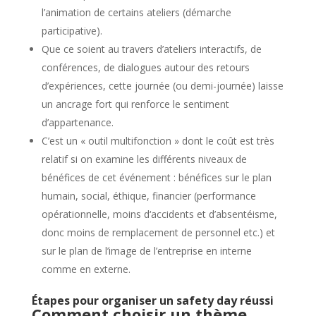
l’animation de certains ateliers (démarche
participative).
Que ce soient au travers d’ateliers interactifs, de
conférences, de dialogues autour des retours
d’expériences, cette journée (ou demi-journée) laisse
un ancrage fort qui renforce le sentiment
d’appartenance.
C’est un « outil multifonction » dont le coût est très
relatif si on examine les différents niveaux de
bénéfices de cet événement : bénéfices sur le plan
humain, social, éthique, financier (performance
opérationnelle, moins d‘accidents et d’absentéisme,
donc moins de remplacement de personnel etc.) et
sur le plan de l’image de l’entreprise en interne
comme en externe.
Étapes pour organiser un safety day réussi
Comment choisir un thème