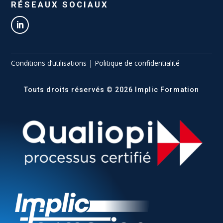
RÉSEAUX SOCIAUX
Conditions d’utilisations
|
Politique de confidentialité
Touts droits réservés © 2026 Implic Formation