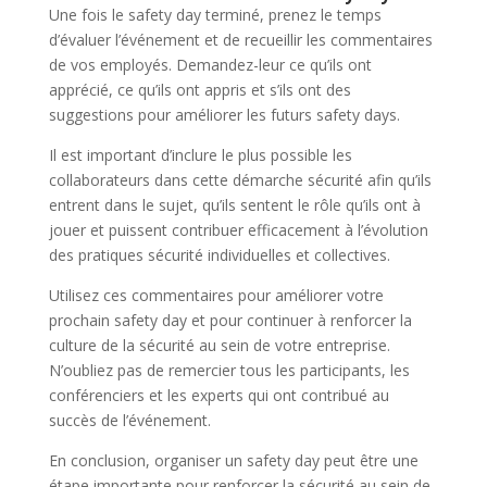
Une fois le safety day terminé, prenez le temps
d’évaluer l’événement et de recueillir les commentaires
de vos employés. Demandez-leur ce qu’ils ont
apprécié, ce qu’ils ont appris et s’ils ont des
suggestions pour améliorer les futurs safety days.
Il est important d’inclure le plus possible les
collaborateurs dans cette démarche sécurité afin qu’ils
entrent dans le sujet, qu’ils sentent le rôle qu’ils ont à
jouer et puissent contribuer efficacement à l’évolution
des pratiques sécurité individuelles et collectives.
Utilisez ces commentaires pour améliorer votre
prochain safety day et pour continuer à renforcer la
culture de la sécurité au sein de votre entreprise.
N’oubliez pas de remercier tous les participants, les
conférenciers et les experts qui ont contribué au
succès de l’événement.
En conclusion, organiser un safety day peut être une
étape importante pour renforcer la sécurité au sein de